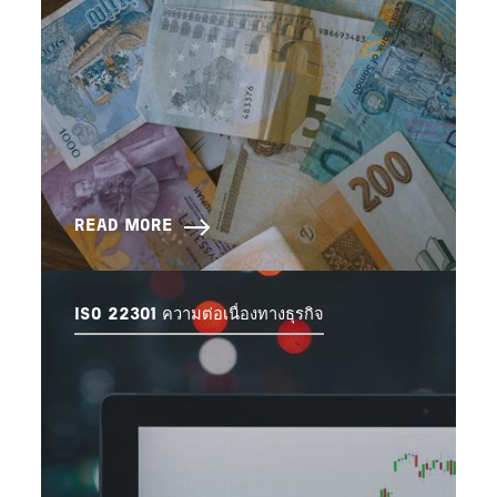
READ MORE
ISO 22301 ความต่อเนื่องทางธุรกิจ