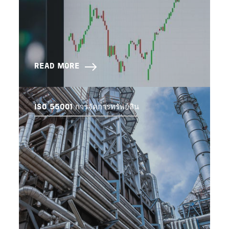
READ MORE
ISO 55001 การจัดการทรัพย์สิน