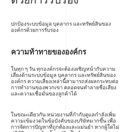
ด้วยการรับรอง
ปกป้องระบบข้อมูล บุคลากร และทรัพย์สินของ
องค์กรด้วยการรับรอง
ความท้าทายขององค์กร
ในทุก ๆ วัน ทุกองค์กรจะต้องเผชิญหน้ากับความ
เสี่ยงด้านระบบข้อมูล บุคลากร และทรัพย์สินของ
องค์กร ความเสี่ยงเหล่านี้สามารถส่งผลกระทบต่อ
การทำงานของพวกเขา ตลอดจนทำลายชื่อเสียง
และความเชื่อมั่นของลูกค้าได้
ในขณะเดียวกัน หน่วยงานที่กำกับดูแลกำลังเพิ่ม
ความเข้มงวดในข้อบังคับของบริษัทมากขึ้น เพื่อ
การจัดการปัญหาที่ถูกต้องและแม่นยำ หากผู้ใดไม่