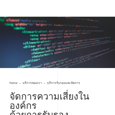
code on monitor
Home
บริการของเรา
บริการรับรองและจัดการ
จัดการความเสี่ยงใน
องค์กร