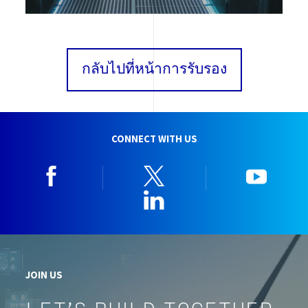
กลับไปที่หน้าการรับรอง
CONNECT WITH US
Facebook
Twitter
YouTu
Linkedin
JOIN US