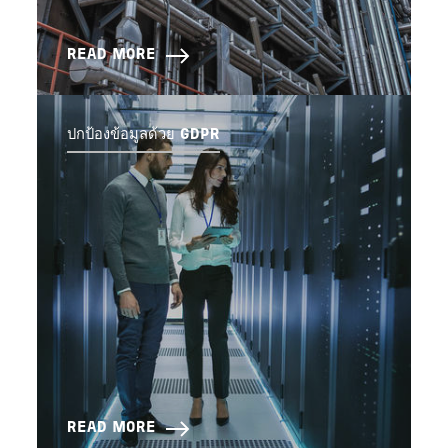
READ MORE
ปกป้องข้อมูลด้วย GDPR
READ MORE