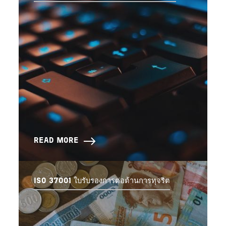
READ MORE
ISO 37001 ใบรับรองการต่อต้านการทุจริต