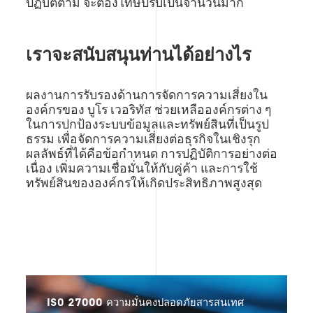
ปฏิบัติตาม จะต้องโทษปรับเป็นจำนวนมาก
เราจะสนับสนุนท่านได้อย่างไร
ผลงานการรับรองด้านการจัดการความเสี่ยงใน
องค์กรของ บูโร เวอริทัส ช่วยเหลือองค์กรต่าง ๆ
ในการปกป้องระบบข้อมูลและทรัพย์สินที่เป็นรูป
ธรรม เพื่อจัดการความเสี่ยงต่อธุรกิจในเชิงรุก
ผลลัพธ์ที่ได้คือข้อกำหนด การปฏิบัติการอย่างต่อ
เนื่อง เพิ่มความเชื่อมั่นให้กับคู่ค้า และการใช้
ทรัพย์สินขององค์กรให้เกิดประสิทธิภาพสูงสุด
ISO 27000 ความมั่นคงปลอดภัยสารสนเทศ