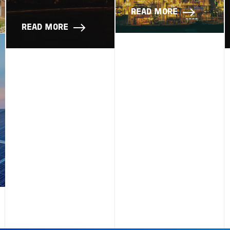
READ MORE
READ MORE