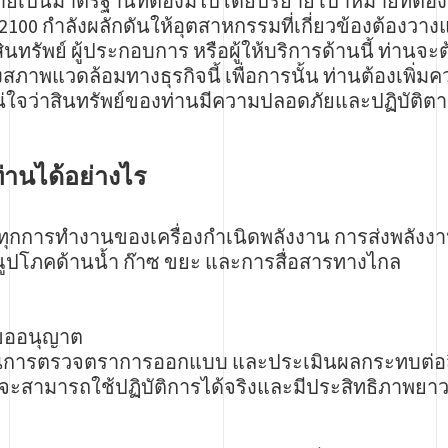
ายเป็นมาตรฐานที่ต้องมีไปโดยปริยาย เป้าหมายที่ต้
100 กำลังผลักดันให้อุตสาหกรรมที่เกี่ยวข้องต้องว
นทรัพย์ ผู้ประกอบการ หรือผู้ให้บริการด้านนี้ ท่าน
ภาพแวดล้อมทางธุรกิจนี้ เพื่อการนั้น ท่านต้องเพิ
่ใจว่าสินทรัพย์ของท่านมีความปลอดภัยและปฏิบัติต
่านได้อย่างไร
ทุกการทำงานของเครื่องกำเนิดพลังงาน การส่งพลังง
ณูปโภคด้านน้ำ ก๊าซ ขยะ และการสื่อสารทางไกล
ขออนุญาต
นการตรวจตราการออกแบบ และประเมินผลกระทบต่อสิ่
ะสามารถใช้ปฏิบัติการได้จริงและมีประสิทธิภาพย