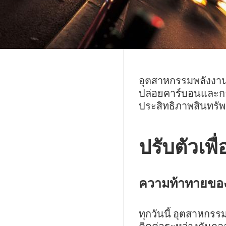
อุตสาหกรรมพลังงาน
ปล่อยคาร์บอนและการ
ประสิทธิภาพสินทรัพ
ปรับตัวเพ
ความท้าทายขอ
ทุกวันนี้ อุตสาหก