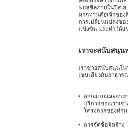
ติดต่อระหว่างกันกล
ฟอสซิลภายในปีค.ศ.2
หากท่านคือเจ้าของสิ
การเปลี่ยนแปลงของส
แข่งขัน และทำให้แน
เราจะสนับสนุนท
เราช่วยสนับสนุนใน
เช่นเดียวกับสาธาร
ออกแบบและการ
บริการของเราเช่
โครงการของท่านจ
การจัดซื้อจัดจ้าง