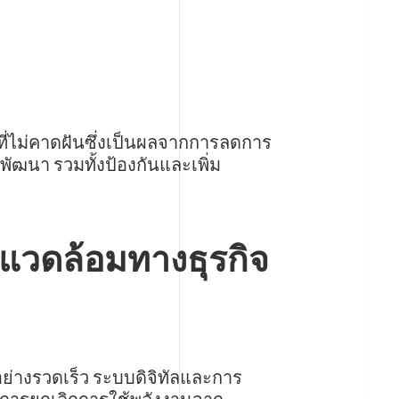
่ไม่คาดฝันซึ่งเป็นผลจากการลดการ
พัฒนา รวมทั้งป้องกันและเพิ่ม
พแวดล้อมทางธุรกิจ
ย่างรวดเร็ว ระบบดิจิทัลและการ