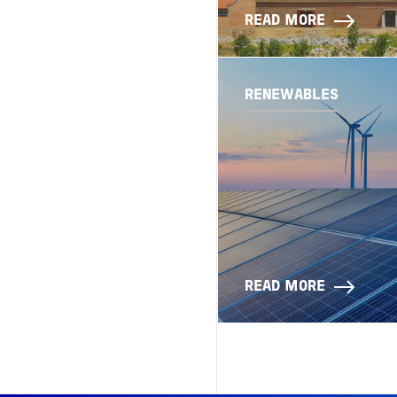
READ MORE
RENEWABLES
READ MORE