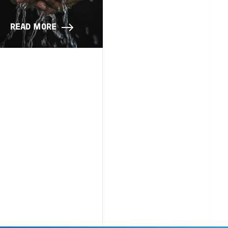
READ MORE