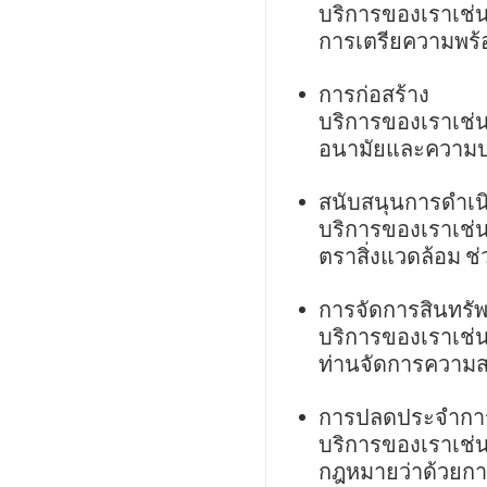
บริการของเราเช่
การเตรียความพร้อ
การก่อสร้าง
บริการของเราเช่น
อนามัยและความปล
สนับสนุนการดำเนิ
บริการของเราเช่
ตราสิ่งแวดล้อม ช
การจัดการสินทรัพ
บริการของเราเช่น
ท่านจัดการความสม
การปลดประจำกา
บริการของเราเช
กฎหมายว่าด้วยการ