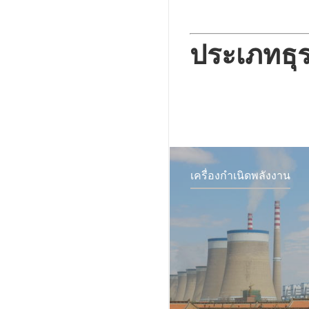
ประเภทธุรก
เครื่องกำเนิดพลังงาน