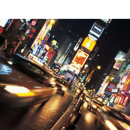
POWER & UTILITIES