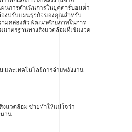
องการยกเลิกการใช้พลังงานจาก
างแผนการดำเนินการในยุคคาร์บอนต่ำ
จะต้องปรับแผนธุรกิจของคุณสำหรับ
่มความคล่องตัว พัฒนาศักยภาพในการ
ามมาตรฐานทางสิ่งแวดล้อมที่เข้มงวด
าน และเทคโนโลยีการจ่ายพลังงาน
งแวดล้อม ช่วยทำให้แน่ใจว่า
าวนาน