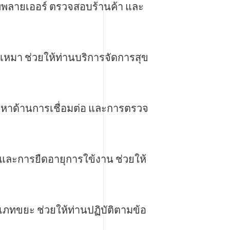
พพลายเออร์ ตรวจสอบร้านค้า และ
เหมา ช่วยให้ท่านบริการจัดการสุข
ญหาด้านการเชื่อมต่อ และการตรวจ
และการยืดอายุการใข้งาน ช่วยให้
ขยะ ช่วยให้ท่านปฏิบัติตามข้อ