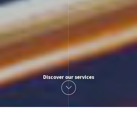
Discover our services
Image
บริการของเรา